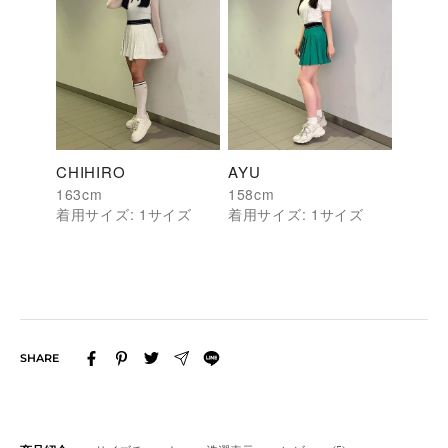
CHIHIRO
AYU
163
cm
158
cm
着用サイズ:
1
サイズ
着用サイズ:
1
サイズ
SHARE