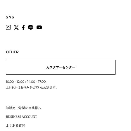
SNS
OTHER
カスタマーセンター
10:00 - 12:00 / 14:00 - 17:00
土日祝日はお休みさせていただきます。
卸販売ご希望の企業様へ
BUSINESS ACCOUNT
よくある質問