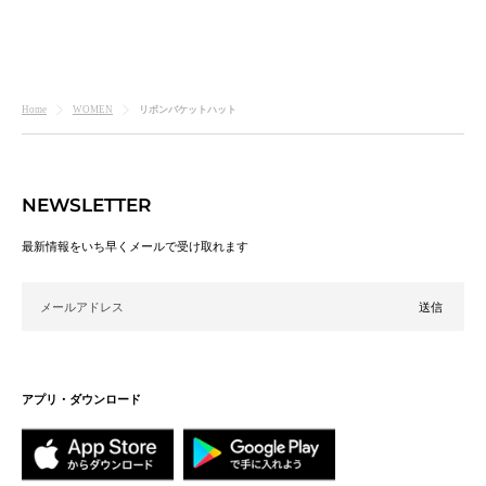
リボンバケットハット
Home
WOMEN
NEWSLETTER
最新情報をいち早くメールで受け取れます
メールアドレス
アプリ・ダウンロード