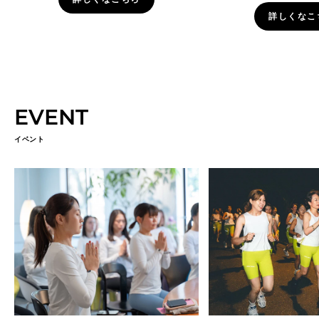
詳しくなこ
EVENT
イベント