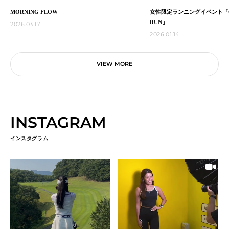
MORNING FLOW
女性限定ランニングイベント「G
RUN」
2026.03.17
2026.01.14
VIEW MORE
INSTAGRAM
インスタグラム