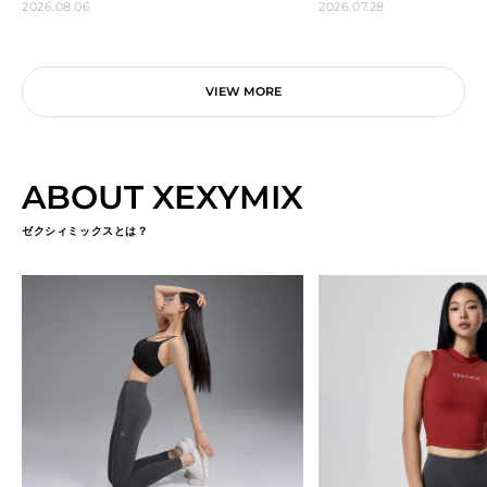
2026.08.06
2026.07.28
VIEW MORE
ABOUT XEXYMIX
ゼクシィミックスとは？