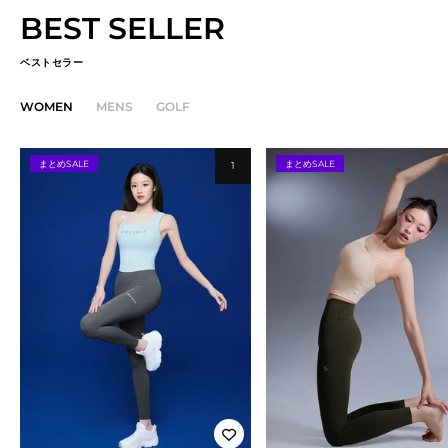
BEST SELLER
ベストセラー
WOMEN
MENS
GOLF
まとめSALE
まとめSALE
1