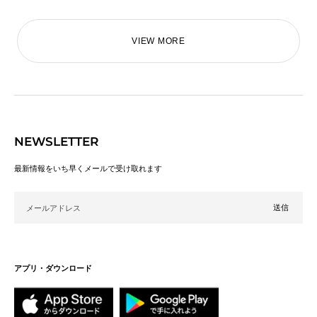
VIEW MORE
NEWSLETTER
最新情報をいち早くメールで受け取れます
メールアドレス
アプリ・ダウンロード