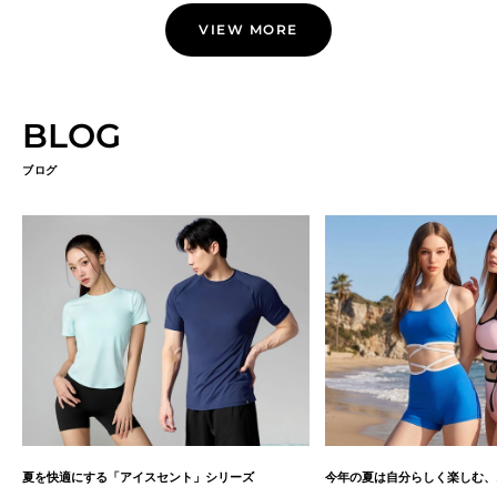
VIEW MORE
BLOG
ブログ
夏を快適にする「アイスセント」シリーズ
今年の夏は自分らしく楽しむ、