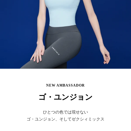
NEW AMBASSADOR
ゴ・ユンジョン
ひとつの色では現せない
ゴ・ユンジョン、そしてゼクシィミックス