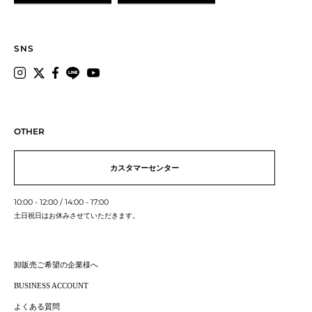
SNS
OTHER
カスタマーセンター
10:00 - 12:00 / 14:00 - 17:00
土日祝日はお休みさせていただきます。
卸販売ご希望の企業様へ
BUSINESS ACCOUNT
よくある質問