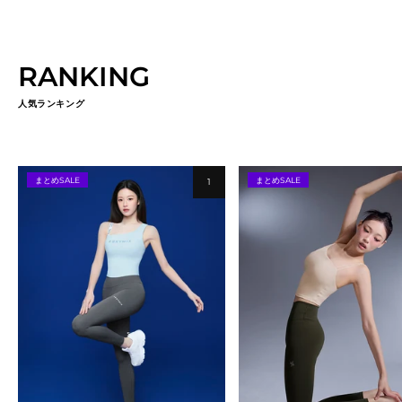
ュ
RANKING
人気ランキング
まとめSALE
まとめSALE
1