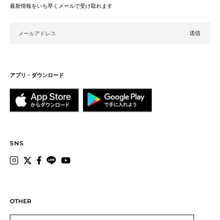
最新情報をいち早くメールで受け取れます
メールアドレス
アプリ・ダウンロード
SNS
OTHER