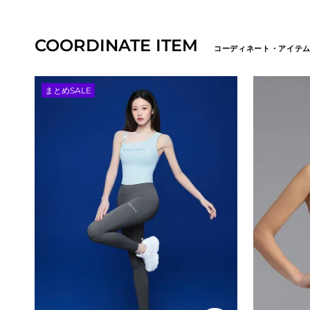
COORDINATE ITEM
コーディネート・アイテ
まとめSALE