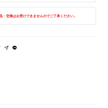
品・交換はお受けできませんのでご了承ください。