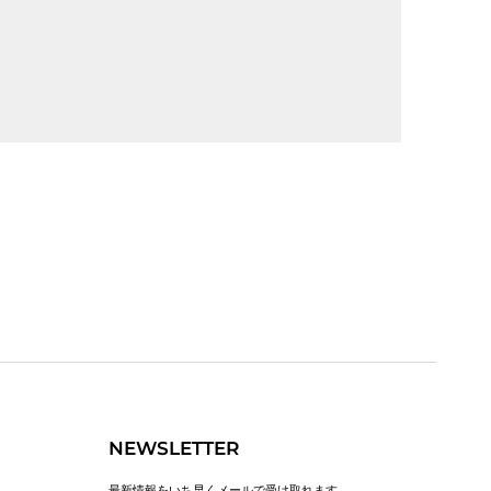
2025-09-30
2024-05-26
NEWSLETTER
最新情報をいち早くメールで受け取れます