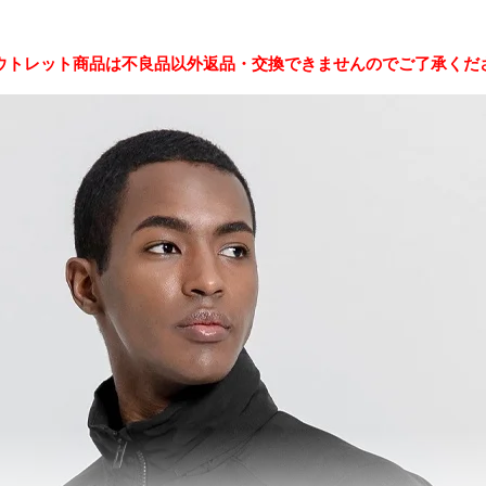
ウトレット商品は不良品以外返品・交換できませんのでご了承くだ