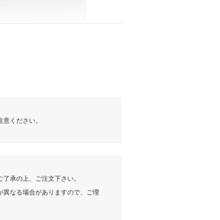
注意ください。
ご了承の上、ご注文下さい。
が異なる場合がありますので、ご理