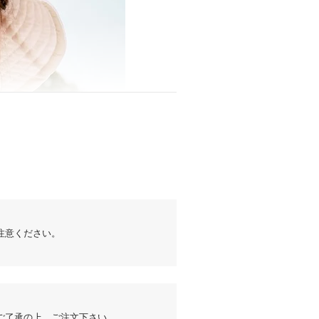
注意ください。
ご了承の上、ご注文下さい。