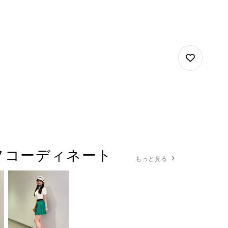
フコーディネート
もっと見る