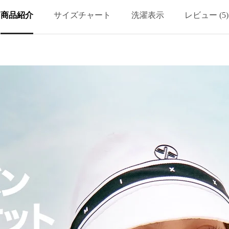
商品紹介
サイズチャート
洗濯表示
レビュー (5)