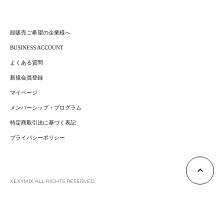
卸販売ご希望の企業様へ
BUSINESS ACCOUNT
よくある質問
新規会員登録
マイページ
メンバーシップ・プログラム
特定商取引法に基づく表記
プライバシーポリシー
DESIGN POINT
XEXYMIX ALL RIGHTS RESERVED.