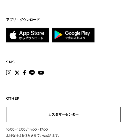
アプリ・ダウンロード
CHECK POINT
SNS
OTHER
カスタマーセンター
10:00 - 12:00 / 14:00 - 17:00
土日祝日はお休みさせていただきます。