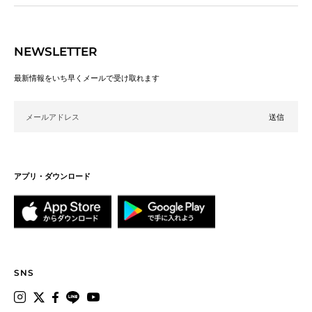
NEWSLETTER
最新情報をいち早くメールで受け取れます
メールアドレス
アプリ・ダウンロード
SNS