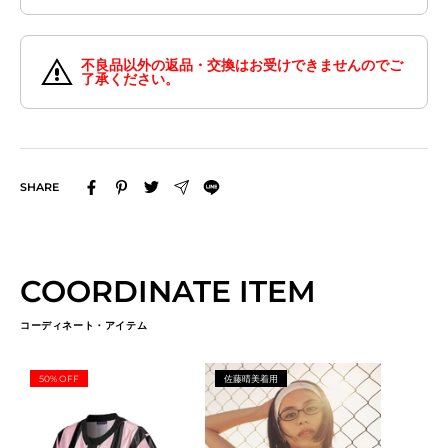
不良品以外の返品・交換はお受けできませんのでご
了承ください。
SHARE
COORDINATE ITEM
コーディネート・アイテム
50% OFF
佐藤晴美着用