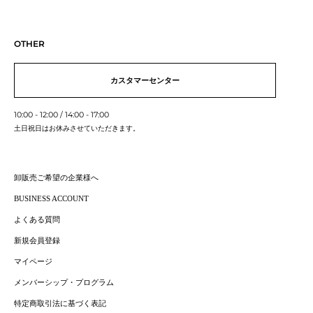
OTHER
カスタマーセンター
10:00 - 12:00 / 14:00 - 17:00
土日祝日はお休みさせていただきます。
卸販売ご希望の企業様へ
BUSINESS ACCOUNT
よくある質問
新規会員登録
マイページ
メンバーシップ・プログラム
特定商取引法に基づく表記