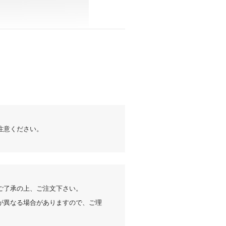
注意ください。
ご了承の上、ご注文下さい。
が異なる場合がありますので、ご理