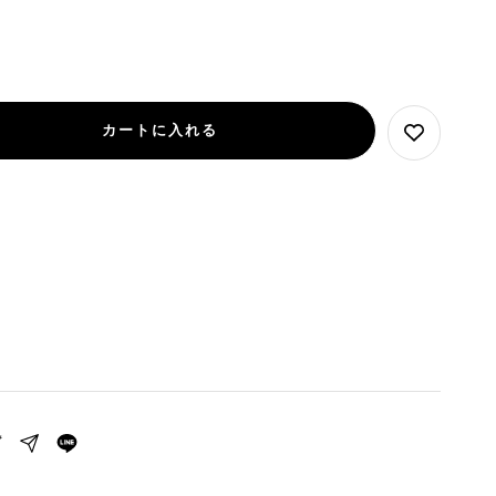
カートに入れる