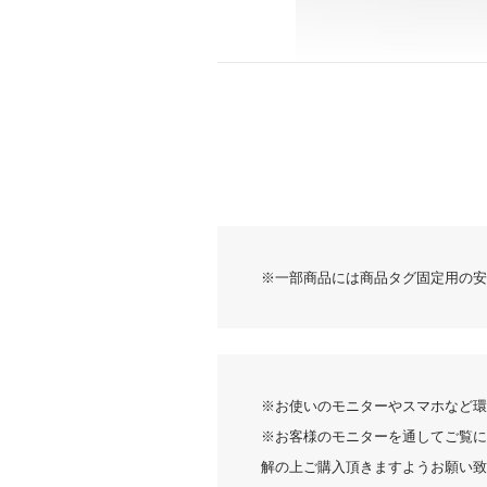
レビュー
※一部商品には商品タグ固定用の安
※お使いのモニターやスマホなど環
※お客様のモニターを通してご覧に
解の上ご購入頂きますようお願い致