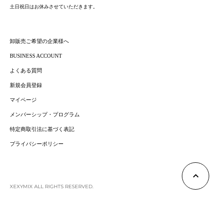
土日祝日はお休みさせていただきます。
卸販売ご希望の企業様へ
BUSINESS ACCOUNT
よくある質問
新規会員登録
マイページ
メンバーシップ・プログラム
特定商取引法に基づく表記
プライバシーポリシー
XEXYMIX ALL RIGHTS RESERVED.