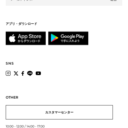
アプリ・ダウンロード
SNS
OTHER
カスタマーセンター
10:00 - 12:00 / 14:00 - 17:00