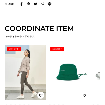
SHARE
COORDINATE ITEM
コーディネート・アイテム
30% OFF
50% OFF