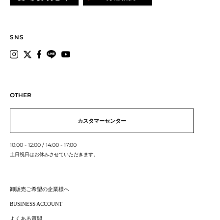
SNS
OTHER
カスタマーセンター
10:00 - 12:00 / 14:00 - 17:00
土日祝日はお休みさせていただきます。
卸販売ご希望の企業様へ
BUSINESS ACCOUNT
よくある質問