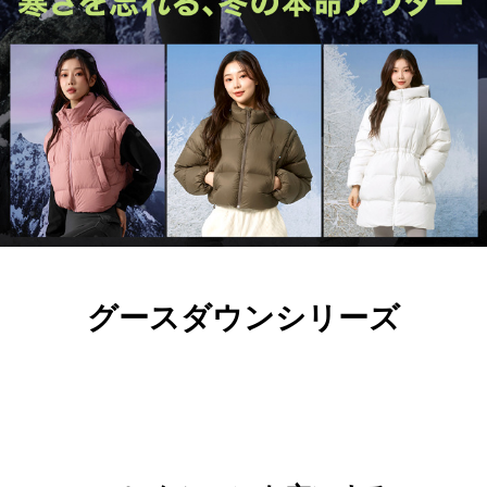
グースダウンシリーズ