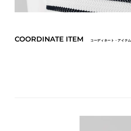
COORDINATE ITEM
コーディネート・アイテ