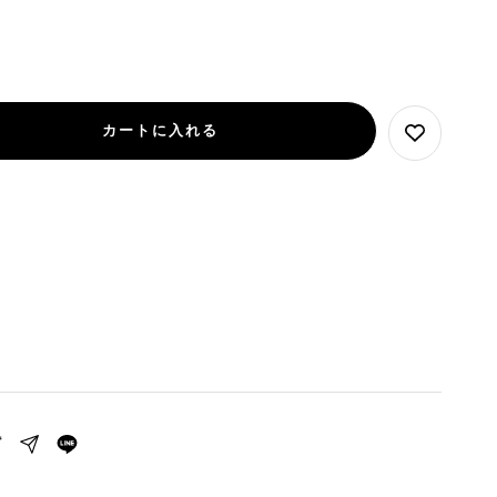
カートに入れる