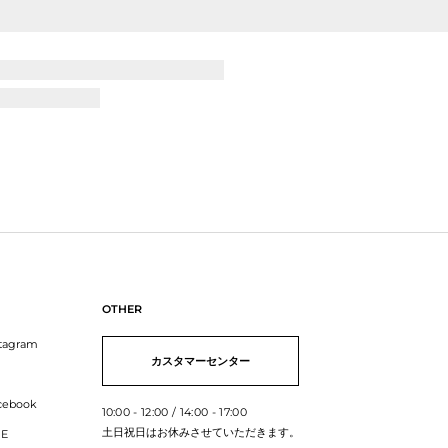
OTHER
stagram
カスタマーセンター
cebook
10:00 - 12:00 / 14:00 - 17:00
土日祝日はお休みさせていただきます。
NE