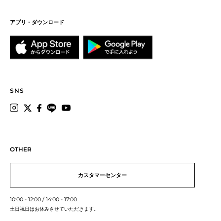
アプリ・ダウンロード
SNS
OTHER
カスタマーセンター
10:00 - 12:00 / 14:00 - 17:00
土日祝日はお休みさせていただきます。