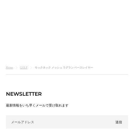
モックネック メッシュ ラグラン ベースレイヤー
Home
GOLF
NEWSLETTER
最新情報をいち早くメールで受け取れます
メールアドレス