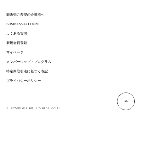
卸販売ご希望の企業様へ
BUSINESS ACCOUNT
よくある質問
新規会員登録
マイページ
メンバーシップ・プログラム
特定商取引法に基づく表記
プライバシーポリシー
XEXYMIX ALL RIGHTS RESERVED.